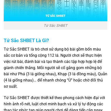
Tứ Sắc SHBET
Tứ Sắc SHBET Là Gì?
Tứ Sắc SHBET là trò chơi sử dụng bộ bài gồm bốn màu
sắc cơ bản và tổng cộng 112 lá. Người chơi sẽ thực hiện
việc rút bài, đánh bài và tạo thành các tập hợp hợp lệ để
giành chiến thắng. Mỗi người sẽ cố gắng gom những bộ
bài như Phá (3 lá giống nhau), Khạp (3 lá đồng màu), Quằn
(4 lá giống nhau)… để nhanh chóng “Ù” hoặc chờ đối thủ
sơ suất.
Tứ Sắc SHBET được thiết kế theo phong cách hiện đại với
hình ảnh rõ nét, luật chơi minh bạch và xử lý tự động các
thao tác phức tạp giúp người chơi dễ dàng tiếp cận ngay