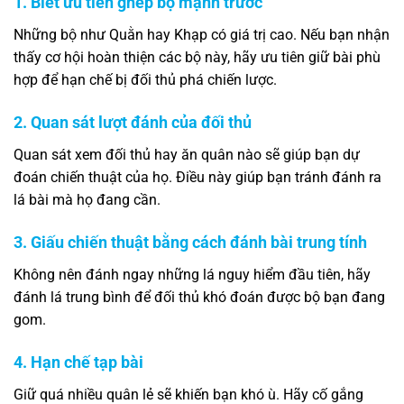
1. Biết ưu tiên ghép bộ mạnh trước
Những bộ như Quằn hay Khạp có giá trị cao. Nếu bạn nhận
thấy cơ hội hoàn thiện các bộ này, hãy ưu tiên giữ bài phù
hợp để hạn chế bị đối thủ phá chiến lược.
2. Quan sát lượt đánh của đối thủ
Quan sát xem đối thủ hay ăn quân nào sẽ giúp bạn dự
đoán chiến thuật của họ. Điều này giúp bạn tránh đánh ra
lá bài mà họ đang cần.
3. Giấu chiến thuật bằng cách đánh bài trung tính
Không nên đánh ngay những lá nguy hiểm đầu tiên, hãy
đánh lá trung bình để đối thủ khó đoán được bộ bạn đang
gom.
4. Hạn chế tạp bài
Giữ quá nhiều quân lẻ sẽ khiến bạn khó ù. Hãy cố gắng