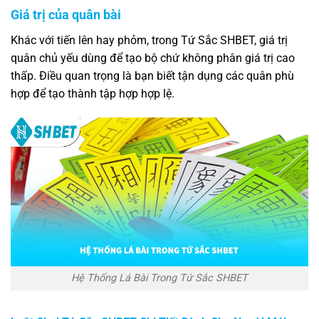
Giá trị của quân bài
Khác với tiến lên hay phỏm, trong Tứ Sắc SHBET, giá trị
quân chủ yếu dùng để tạo bộ chứ không phân giá trị cao
thấp. Điều quan trọng là bạn biết tận dụng các quân phù
hợp để tạo thành tập hợp hợp lệ.
Hệ Thống Lá Bài Trong Tứ Sắc SHBET