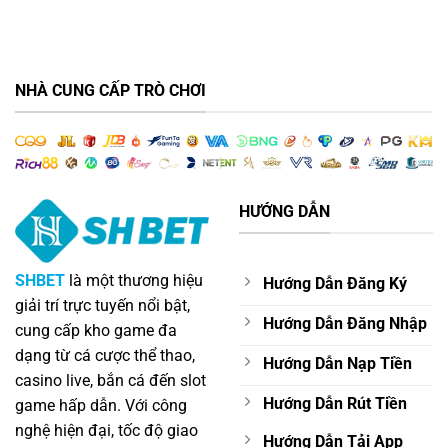
NHÀ CUNG CẤP TRÒ CHƠI
HƯỚNG DẪN
SHBET
là một thương hiệu
Hướng Dẫn Đăng Ký
giải trí trực tuyến nổi bật,
Hướng Dẫn Đăng Nhập
cung cấp kho game đa
dạng từ cá cược thể thao,
Hướng Dẫn Nạp Tiền
casino live, bắn cá đến slot
Hướng Dẫn Rút Tiền
game hấp dẫn. Với công
nghệ hiện đại, tốc độ giao
Hướng Dẫn Tải App