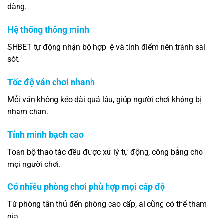
dàng.
Hệ thống thông minh
SHBET tự động nhận bộ hợp lệ và tính điểm nên tránh sai
sót.
Tốc độ ván chơi nhanh
Mỗi ván không kéo dài quá lâu, giúp người chơi không bị
nhàm chán.
Tính minh bạch cao
Toàn bộ thao tác đều được xử lý tự động, công bằng cho
mọi người chơi.
Có nhiều phòng chơi phù hợp mọi cấp độ
Từ phòng tân thủ đến phòng cao cấp, ai cũng có thể tham
gia.