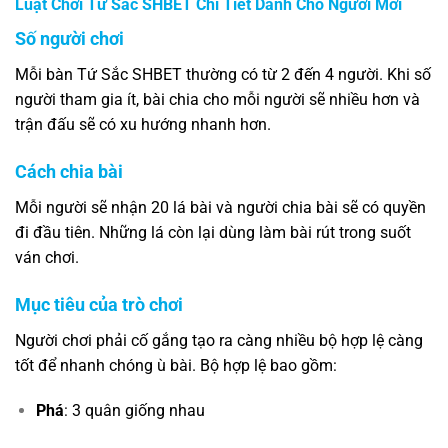
Luật Chơi Tứ Sắc SHBET Chi Tiết Dành Cho Người Mới
Số người chơi
Mỗi bàn Tứ Sắc SHBET thường có từ 2 đến 4 người. Khi số
người tham gia ít, bài chia cho mỗi người sẽ nhiều hơn và
trận đấu sẽ có xu hướng nhanh hơn.
Cách chia bài
Mỗi người sẽ nhận 20 lá bài và người chia bài sẽ có quyền
đi đầu tiên. Những lá còn lại dùng làm bài rút trong suốt
ván chơi.
Mục tiêu của trò chơi
Người chơi phải cố gắng tạo ra càng nhiều bộ hợp lệ càng
tốt để nhanh chóng ù bài. Bộ hợp lệ bao gồm:
Phá
: 3 quân giống nhau