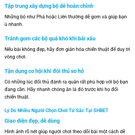
Tập trung xây dựng bộ dễ hoàn chỉnh
Những bộ như Phá hoặc Liên thường dễ gom và giúp bạn
ù nhanh.
Tránh gom các bộ quá khó khi bài xấu
Nếu bài không đẹp, hãy đơn giản hóa chiến thuật để duy trì
vòng chơi.
Tận dụng cơ hội khi đối thủ sơ hở
Có những lúc đối thủ đánh ra quân rất phù hợp với bộ bạn
đang cần. Hãy nhanh chóng ăn lá đó trước khi họ đổi
chiến thuật.
Lý Do Nhiều Người Chọn Chơi Tứ Sắc Tại SHBET
Giao diện đẹp, dễ dùng
Hình ảnh rõ nét giúp người chơi theo dõi bài một cách dễ