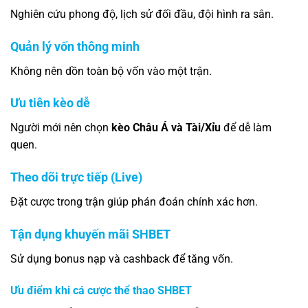
Nghiên cứu phong độ, lịch sử đối đầu, đội hình ra sân.
Quản lý vốn thông minh
Không nên dồn toàn bộ vốn vào một trận.
Ưu tiên kèo dễ
Người mới nên chọn
kèo Châu Á và Tài/Xỉu
để dễ làm
quen.
Theo dõi trực tiếp (Live)
Đặt cược trong trận giúp phán đoán chính xác hơn.
Tận dụng khuyến mãi SHBET
Sử dụng bonus nạp và cashback để tăng vốn.
Ưu điểm khi cá cược thể thao SHBET