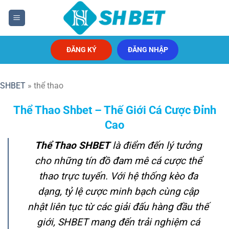
Chuyển
đến
nội
dung
ĐĂNG KÝ
ĐĂNG NHẬP
SHBET
»
thể thao
Thể Thao Shbet – Thế Giới Cá Cược Đỉnh
Cao
Thể Thao SHBET
là điểm đến lý tưởng
cho những tín đồ đam mê cá cược thể
thao trực tuyến. Với hệ thống kèo đa
dạng, tỷ lệ cược minh bạch cùng cập
nhật liên tục từ các giải đấu hàng đầu thế
giới, SHBET mang đến trải nghiệm cá