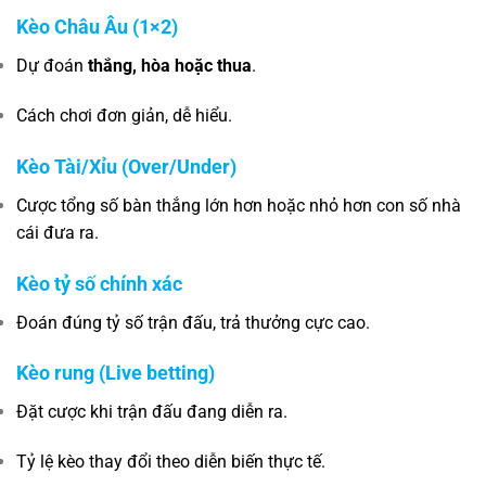
Kèo Châu Âu (1×2)
Dự đoán
thắng, hòa hoặc thua
.
Cách chơi đơn giản, dễ hiểu.
Kèo Tài/Xỉu (Over/Under)
Cược tổng số bàn thắng lớn hơn hoặc nhỏ hơn con số nhà
cái đưa ra.
Kèo tỷ số chính xác
Đoán đúng tỷ số trận đấu, trả thưởng cực cao.
Kèo rung (Live betting)
Đặt cược khi trận đấu đang diễn ra.
Tỷ lệ kèo thay đổi theo diễn biến thực tế.