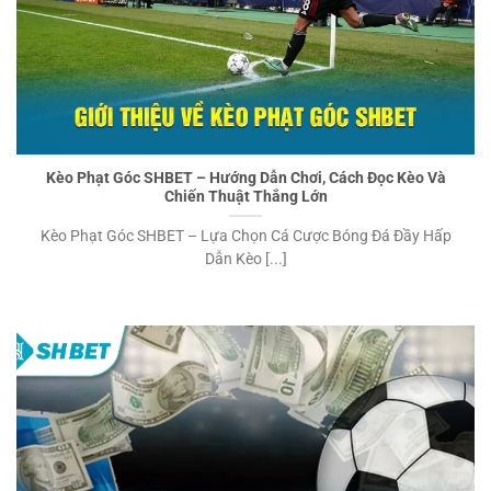
Kèo Phạt Góc SHBET – Hướng Dẫn Chơi, Cách Đọc Kèo Và
Chiến Thuật Thắng Lớn
Kèo Phạt Góc SHBET – Lựa Chọn Cá Cược Bóng Đá Đầy Hấp
Dẫn Kèo [...]