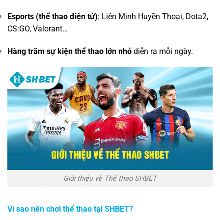
Esports (thể thao điện tử)
: Liên Minh Huyền Thoại, Dota2,
CS:GO, Valorant…
Hàng trăm sự kiện thể thao lớn nhỏ
diễn ra mỗi ngày.
Giới thiệu về Thể thao SHBET
Vì sao nên chơi thể thao tại SHBET?