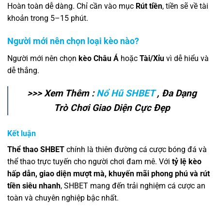
Hoàn toàn dễ dàng. Chỉ cần vào mục
Rút tiền
, tiền sẽ về tài
khoản trong 5–15 phút.
Người mới nên chọn loại kèo nào?
Người mới nên chọn
kèo Châu Á
hoặc
Tài/Xỉu
vì dễ hiểu và
dễ thắng.
>>> Xem Thêm :
Nổ Hũ SHBET
, Đa Dạng
Trò Chơi Giao Diện Cực Đẹp
Kết luận
Thể thao SHBET
chính là thiên đường cá cược bóng đá và
thể thao trực tuyến cho người chơi đam mê. Với
tỷ lệ kèo
hấp dẫn, giao diện mượt mà, khuyến mãi phong phú và rút
tiền siêu nhanh
, SHBET mang đến trải nghiệm cá cược an
toàn và chuyên nghiệp bậc nhất.