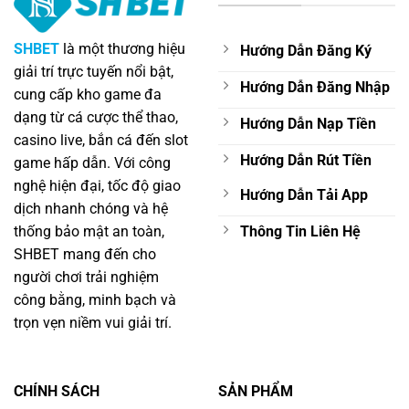
SHBET
là một thương hiệu
Hướng Dẫn Đăng Ký
giải trí trực tuyến nổi bật,
Hướng Dẫn Đăng Nhập
cung cấp kho game đa
dạng từ cá cược thể thao,
Hướng Dẫn Nạp Tiền
casino live, bắn cá đến slot
Hướng Dẫn Rút Tiền
game hấp dẫn. Với công
nghệ hiện đại, tốc độ giao
Hướng Dẫn Tải App
dịch nhanh chóng và hệ
thống bảo mật an toàn,
Thông Tin Liên Hệ
SHBET mang đến cho
người chơi trải nghiệm
công bằng, minh bạch và
trọn vẹn niềm vui giải trí.
CHÍNH SÁCH
SẢN PHẨM