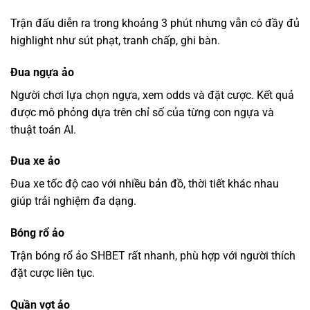
Trận đấu diễn ra trong khoảng 3 phút nhưng vẫn có đầy đủ
highlight như sút phạt, tranh chấp, ghi bàn.
Đua ngựa ảo
Người chơi lựa chọn ngựa, xem odds và đặt cược. Kết quả
được mô phỏng dựa trên chỉ số của từng con ngựa và
thuật toán AI.
Đua xe ảo
Đua xe tốc độ cao với nhiều bản đồ, thời tiết khác nhau
giúp trải nghiệm đa dạng.
Bóng rổ ảo
Trận bóng rổ ảo SHBET rất nhanh, phù hợp với người thích
đặt cược liên tục.
Quần vợt ảo