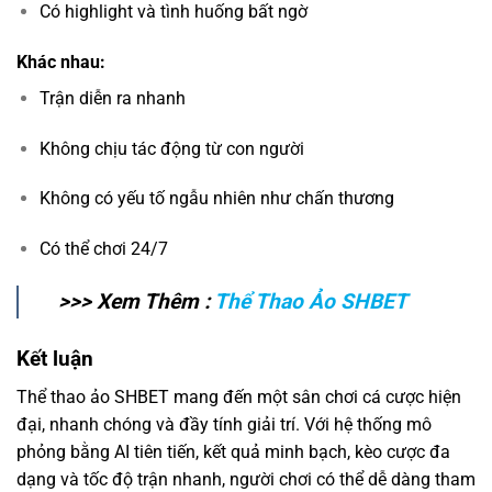
Có highlight và tình huống bất ngờ
Khác nhau:
Trận diễn ra nhanh
Không chịu tác động từ con người
Không có yếu tố ngẫu nhiên như chấn thương
Có thể chơi 24/7
>>> Xem Thêm :
Thể Thao Ảo SHBET
Kết luận
Thể thao ảo SHBET mang đến một sân chơi cá cược hiện
đại, nhanh chóng và đầy tính giải trí. Với hệ thống mô
phỏng bằng AI tiên tiến, kết quả minh bạch, kèo cược đa
dạng và tốc độ trận nhanh, người chơi có thể dễ dàng tham