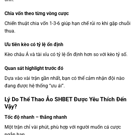
Chia vốn theo từng vòng cược
Chiến thuật chia vốn 1-3-6 giúp hạn chế rủi ro khi gặp chuỗi
thua.
Ưu tiên kèo có tỷ lệ ổn định
Kèo châu Á và tài xỉu có tỷ lệ ổn định hơn so với kèo tỷ số.
Quan sát highlight trước đó
Dựa vào vài trận gần nhất, bạn có thể cảm nhận đội nào
đang được hệ thống “ưu ái”.
Lý Do Thể Thao Ảo SHBET Được Yêu Thích Đến
Vậy?
Tốc độ nhanh – thắng nhanh
Một trận chỉ vài phút, phù hợp với người muốn cá cược
ngắn hạn.